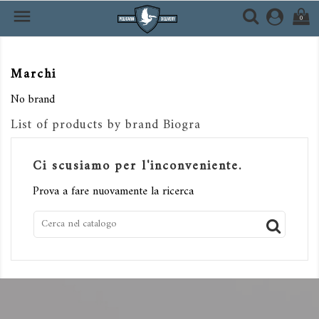

0
Marchi
No brand
List of products by brand Biogra
Ci scusiamo per l'inconveniente.
Prova a fare nuovamente la ricerca