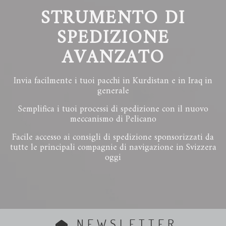
STRUMENTO DI
SPEDIZIONE
AVANZATO
Invia facilmente i tuoi pacchi in Kurdistan e in Iraq in
generale
Semplifica i tuoi processi di spedizione con il nuovo
meccanismo di Pelicano
Facile accesso ai consigli di spedizione sponsorizzati da
tutte le principali compagnie di navigazione in Svizzera
oggi
NEWSLETTER