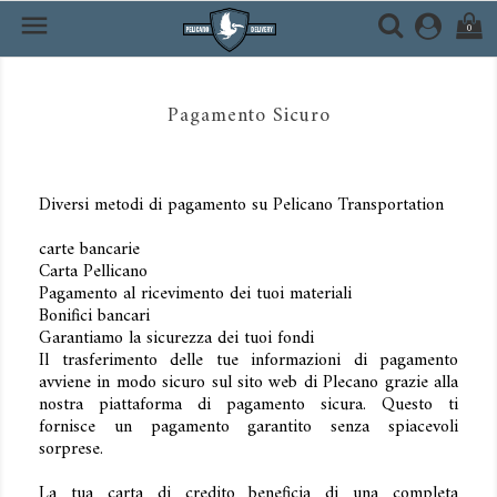

0
Pagamento Sicuro
Diversi metodi di pagamento su Pelicano Transportation
carte bancarie
Carta Pellicano
Pagamento al ricevimento dei tuoi materiali
Bonifici bancari
Garantiamo la sicurezza dei tuoi fondi
Il trasferimento delle tue informazioni di pagamento
avviene in modo sicuro sul sito web di Plecano grazie alla
nostra piattaforma di pagamento sicura. Questo ti
fornisce un pagamento garantito senza spiacevoli
sorprese.
La tua carta di credito beneficia di una completa