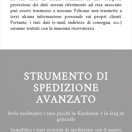
protezione dei dati: nessun riferimento ad essa associato
può essere trasmesso a nessuno Pelicano non trasmette a
terzi alcuna informazione personale sui propri clienti.
Pertanto, i tuoi dati (e-mail, indirizzo di consegna, ecc.)
saranno trattati con la massima riservatezza.
STRUMENTO DI
SPEDIZIONE
AVANZATO
Invia facilmente i tuoi pacchi in Kurdistan e in Iraq in
generale
Semplifica i tuoi processi di spedizione con il nuovo