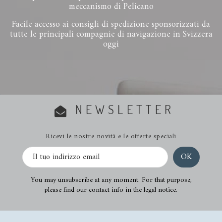
meccanismo di Pelicano
Facile accesso ai consigli di spedizione sponsorizzati da
tutte le principali compagnie di navigazione in Svizzera
oggi
NEWSLETTER
Ricevi le nostre novità e le offerte speciali
You may unsubscribe at any moment. For that purpose,
please find our contact info in the legal notice.