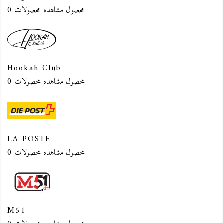
0 محصول
مشاهده محصولات
Hookah Club
0 محصول
مشاهده محصولات
LA POSTE
0 محصول
مشاهده محصولات
M51