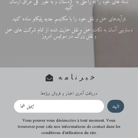
بسته های خود را به راحتی به کردستان و به طور کلی عراق ارسال
کنید
فرآیندهای حمل و نقل خود را با مکانیسم جدید پلیکانو ساده کنید
دسترسی آسان به نکات حمل و نقل حمایت شده از تمام شرکت های حمل
و نقل بزرگ در سوئیس امروز
خبرنامه
دریافت آخرین اخبار و فروش ویژه‌ها
Vous pouvez vous désinscrire à tout moment. Vous
trouverez pour cela nos informations de contact dans les
conditions d'utilisation du site.