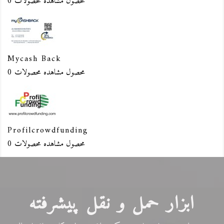
0 محصول
مشاهده محصولات
Mycash Back
0 محصول
مشاهده محصولات
Profilcrowdfunding
0 محصول
مشاهده محصولات
ابزار حمل و نقل پیشرفته